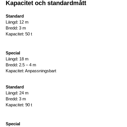
Kapacitet och standardmått
Standard
Längd: 12 m
Bredd: 3 m
Kapacitet: 50 t
Special
Längd: 18 m
Bredd: 2.5 – 4 m
Kapacitet: Anpassningsbart
Standard
Längd: 24 m
Bredd: 3 m
Kapacitet: 90 t
Special