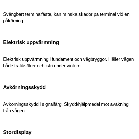
Svängbart terminalfäste, kan minska skador på terminal vid en
påkörning.
Elektrisk uppvärmning
Elektrisk uppvärmning i fundament och vågbryggor. Håller vågen
både trafiksäker och isfri under vintern.
Avkörningsskydd
Avkörningsskydd i signalfärg. Skydd/hjälpmedel mot avåkning
från vågen.
Stordisplay