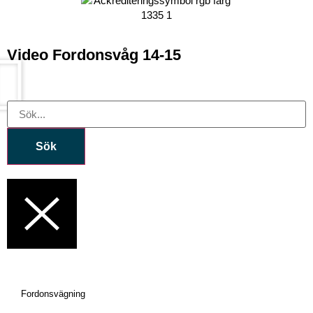
Video Fordonsvåg 14-15
Sök
Fordonsvägning