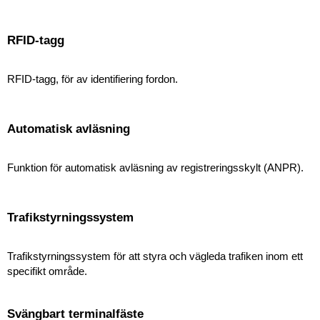
RFID-tagg
RFID-tagg, för av identifiering fordon.
Automatisk avläsning
Funktion för automatisk avläsning av registreringsskylt (ANPR).
Trafikstyrningssystem
Trafikstyrningssystem för att styra och vägleda trafiken inom ett
specifikt område.
Svängbart terminalfäste