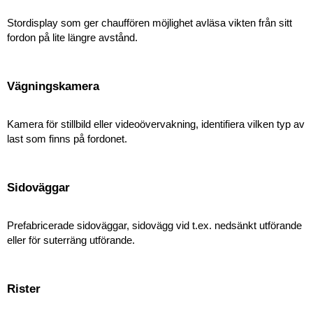
Stordisplay som ger chauffören möjlighet avläsa vikten från sitt
fordon på lite längre avstånd.
Vägningskamera
Kamera för stillbild eller videoövervakning, identifiera vilken typ av
last som finns på fordonet.
Sidoväggar
Prefabricerade sidoväggar, sidovägg vid t.ex. nedsänkt utförande
eller för suterräng utförande.
Rister