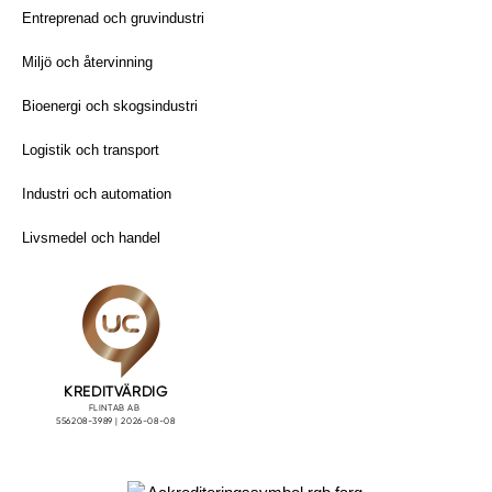
Entreprenad och gruvindustri
Miljö och återvinning
Bioenergi och skogsindustri
Logistik och transport
Industri och automation
Livsmedel och handel