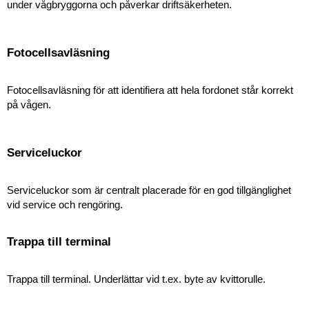
under vågbryggorna och påverkar driftsäkerheten.
Fotocellsavläsning
Fotocellsavläsning för att identifiera att hela fordonet står korrekt
på vågen.
Serviceluckor
Serviceluckor som är centralt placerade för en god tillgänglighet
vid service och rengöring.
Trappa till terminal
Trappa till terminal. Underlättar vid t.ex. byte av kvittorulle.