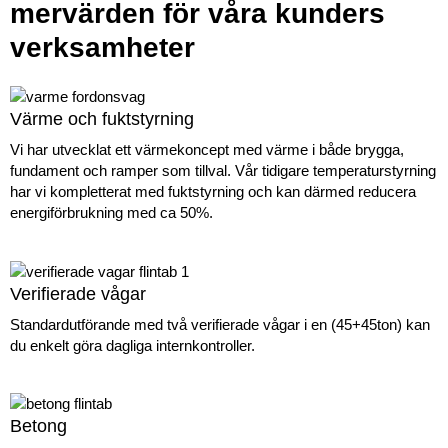
mervärden för våra kunders
verksamheter
Värme och fuktstyrning
Vi har utvecklat ett värmekoncept med värme i både brygga,
fundament och ramper som tillval. Vår tidigare temperaturstyrning
har vi kompletterat med fuktstyrning och kan därmed reducera
energiförbrukning med ca 50%.
Verifierade vågar
Standardutförande med två verifierade vågar i en (45+45ton) kan
du enkelt göra dagliga internkontroller.
Betong