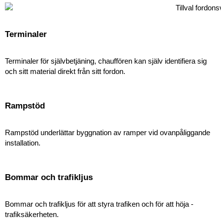
Terminaler
Terminaler för självbetjäning, chauffören kan själv identifiera sig
och sitt material direkt från sitt fordon.
Rampstöd
Rampstöd underlättar byggnation av ramper vid ovan­påliggande
installation.
Bommar och trafikljus
Bommar och trafikljus för att styra trafiken och för att höja ­
trafiksäkerheten.