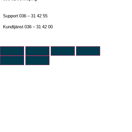
Support 036 – 31 42 55
Kundtjänst 036 – 31 42 00