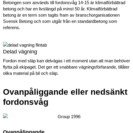
Betongen som används till fordonsvåg 14-15 är klimatförbättrad
betong och har en livslängd på minst 50 år. Klimatförbättrad
betong är en term som tagits fram av branschorganisationen
Svensk Betong och som utgår från en standardbetong som
referens.
Delad vägning
Fordon med släp kan delvägas i ett moment utan att man behöver
flytta på ekipaget. Det ger ett snabbare vägningsförfarande, tillåter
olika material på bil och släp.
Ovanpåliggande eller nedsänkt
fordonsvåg
Ovanpåliggande