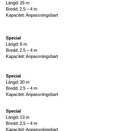
Längd: 26 m
Bredd: 2.5 – 4 m
Kapacitet: Anpassningsbart
Special
Längd: 6 m
Bredd: 2.5 – 4 m
Kapacitet: Anpassningsbart
Special
Längd: 30 m
Bredd: 2.5 – 4 m
Kapacitet: Anpassningsbart
Special
Längd: 13 m
Bredd: 2.5 – 4 m
Kapacitet: Anpassningsbart