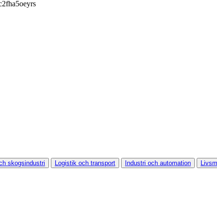
ch skogsindustri
Logistik och transport
Industri och automation
Livsm