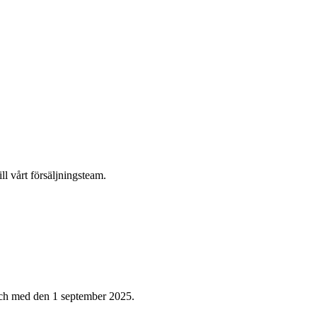
ill vårt försäljningsteam.
 och med den 1 september 2025.