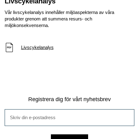
Livscykelanalys
Vår livscykelanalys innehåller miljöaspekterna av våra
produkter grenom att summera resurs- och
miljökonsekvenserna.
Livscykelanalys
Registrera dig för vårt nyhetsbrev