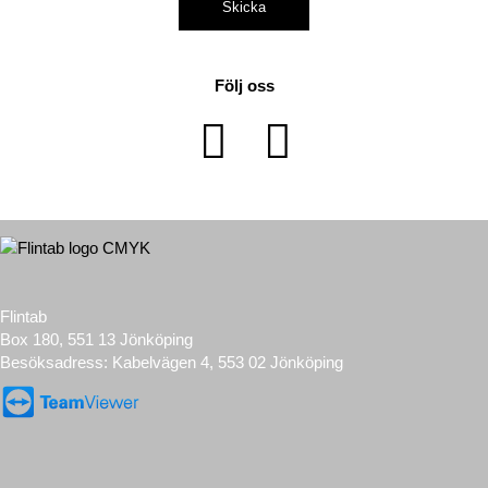
Skicka
Följ oss
Flintab
Box 180, 551 13 Jönköping
Besöksadress: Kabelvägen 4, 553 02 Jönköping