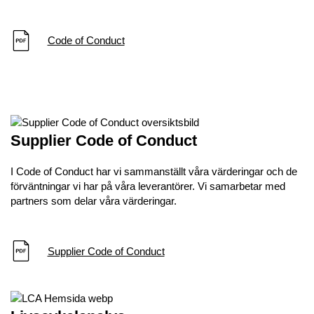
Code of Conduct
Supplier Code of Conduct
I Code of Conduct har vi sammanställt våra värderingar och de
förväntningar vi har på våra leverantörer. Vi samarbetar med
partners som delar våra värderingar.
Supplier Code of Conduct