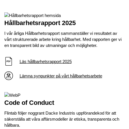
Hållbarhetsrapport 2025
I vår årliga Hållbarhetsrapport sammanställer vi resultatet av
vårt strukturerade arbete kring hållbarhet. Med rapporten ger vi
en transparent bild av utmaningar och möjligheter.
Läs hållbarhetsrapport 2025
Lämna synpunkter på vårt hållbarhetsarbete
Code of Conduct
Flintab följer noggrant Dacke Industris uppförandekod för att
säkerställa att våra affärsmodeller är etiska, transparenta och
hållbara.