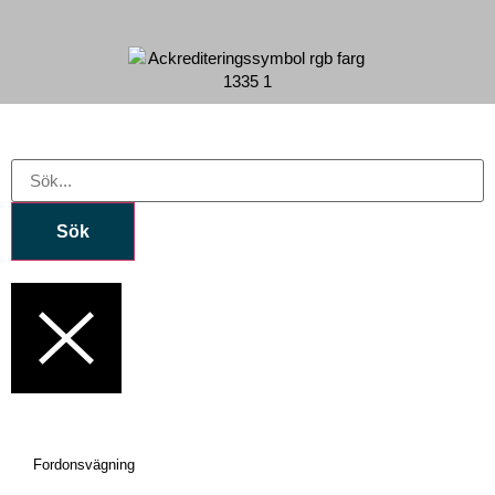
Sök
Fordonsvägning