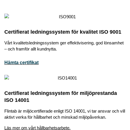
Certifierat ledningssystem för kvalitet ISO 9001
Vårt kvalitetsledningssystem ger effektivisering, god lönsamhet
– och framför allt kundnytta.
Hämta certifikat
Certifierat ledningssystem för miljöprestanda
ISO 14001
Flintab är miljöcertifierade enligt ISO 14001, vi tar ansvar och vill
aktivt verka för hållbarhet och minskad miljöpåverkan.
Läs mer om vårt hållbarhetsarbete.