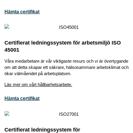
Hämta certifikat
Certifierat ledningssystem för arbetsmiljö ISO
45001
Våra medarbetare är vår viktigaste resurs och vi är övertygande
om att detta skapar ett säkrare, hälsosammare arbetsklimat och
ökar välmåendet på arbetsplatsen.
Läs mer om vårt hållbarhetsarbete.
Hämta certifikat
Certifierat ledningssystem för