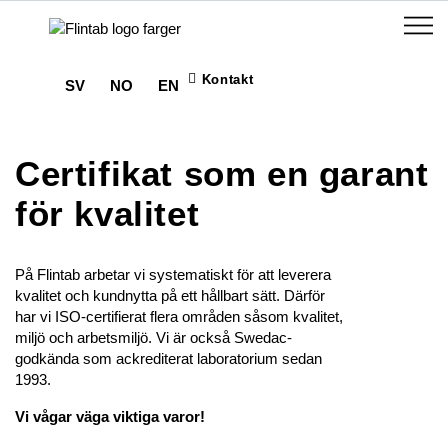
Kontakt
SV
NO
EN
Certifikat som en garant
för kvalitet
På Flintab arbetar vi systematiskt för att leverera
kvalitet och kundnytta på ett hållbart sätt. Därför
har vi ISO-certifierat flera områden såsom kvalitet,
miljö och arbetsmiljö. Vi är också Swedac-
godkända som ackrediterat laboratorium sedan
1993.
Vi vågar väga viktiga varor!