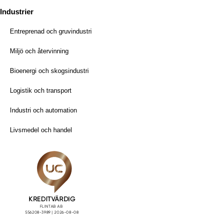
Industrier
Entreprenad och gruvindustri
Miljö och återvinning
Bioenergi och skogsindustri
Logistik och transport
Industri och automation
Livsmedel och handel