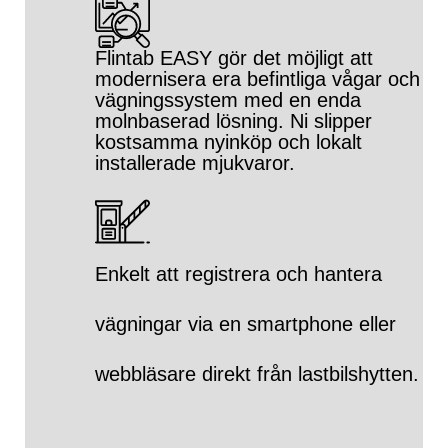
Flintab EASY gör det möjligt att
modernisera era befintliga vågar och
vägningssystem med en enda
molnbaserad lösning. Ni slipper
kostsamma nyinköp och lokalt
installerade mjukvaror.
Enkelt att registrera och hantera
vägningar via en smartphone eller
webbläsare direkt från lastbilshytten.