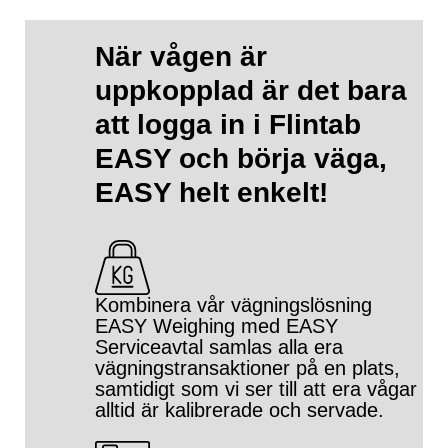
När vågen är
uppkopplad är det bara
att logga in i Flintab
EASY och börja väga,
EASY helt enkelt!
Kombinera vår vägningslösning
EASY Weighing med EASY
Serviceavtal samlas alla era
vägningstransaktioner på en plats,
samtidigt som vi ser till att era vågar
alltid är kalibrerade och servade.