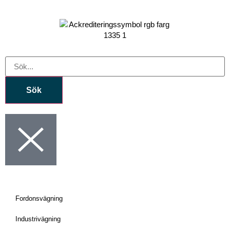
Sök
Fordonsvägning
Industrivägning