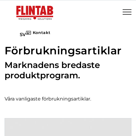
Kontakt
SV
Förbrukningsartiklar
Marknadens bredaste
produktprogram.
Våra vanligaste förbrukningsartiklar.