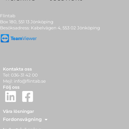
Flintab
Box 180, 551 13 Jönköping
Besöksadress: Kabelvägen 4, 553 02 Jönköping
Kontakta oss
Tel:
036-31 42 00
Mejl:
info@flintab.se
Följ oss
Våra lösningar
Fordonsvägning