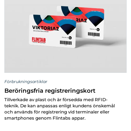
Förbrukningsartiklar
Beröringsfria registreringskort
Tillverkade av plast och är försedda med RFID-
teknik. De kan anpassas enligt kundens önskemål
och används för registrering vid terminaler eller
smartphones genom Flintabs appar.