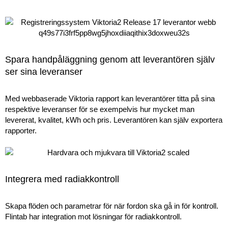
Spara handpåläggning genom att leverantören själv
ser sina leveranser
Med webbaserade Viktoria rapport kan leverantörer titta på sina
respektive leveranser för se exempelvis hur mycket man
levererat, kvalitet, kWh och pris. Leverantören kan själv exportera
rapporter.
Integrera med radiakkontroll
Skapa flöden och parametrar för när fordon ska gå in för kontroll.
Flintab har integration mot lösningar för radiakkontroll.