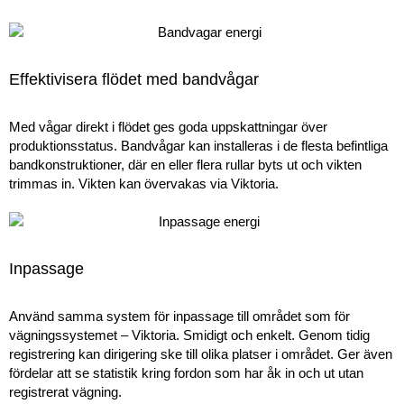
Effektivisera flödet med bandvågar
Med vågar direkt i flödet ges goda uppskattningar över
produktionsstatus. Bandvågar kan installeras i de flesta befintliga
bandkonstruktioner, där en eller flera rullar byts ut och vikten
trimmas in. Vikten kan övervakas via Viktoria.
Inpassage
Använd samma system för inpassage till området som för
vägningssystemet – Viktoria. Smidigt och enkelt. Genom tidig
registrering kan dirigering ske till olika platser i området. Ger även
fördelar att se statistik kring fordon som har åk in och ut utan
registrerat vägning.