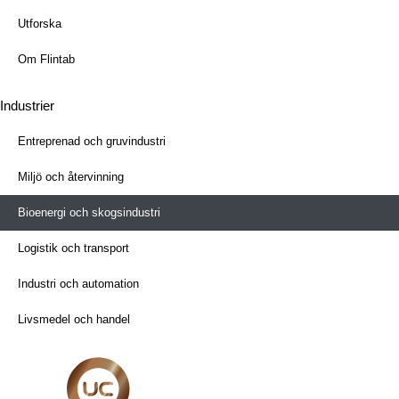
Utforska
Om Flintab
Industrier
Entreprenad och gruvindustri
Miljö och återvinning
Bioenergi och skogsindustri
Logistik och transport
Industri och automation
Livsmedel och handel