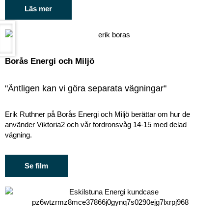
Läs mer
Borås Energi och Miljö
"Äntligen kan vi göra separata vägningar"
Erik Ruthner på Borås Energi och Miljö berättar om hur de
använder Viktoria2 och vår fordronsvåg 14-15 med delad
vägning.
Se film