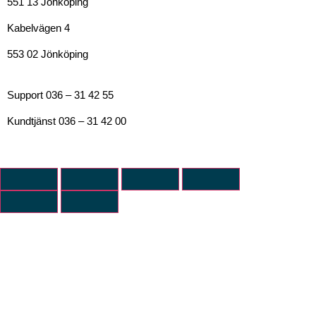
551 13 Jönköping
Kabelvägen 4
553 02 Jönköping
Support 036 – 31 42 55
Kundtjänst 036 – 31 42 00