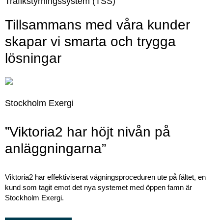
Trafikstyrningssystem (TSS)
Tillsammans med våra kunder
skapar vi smarta och trygga
lösningar
Stockholm Exergi
”Viktoria2 har höjt nivån på
anläggningarna”
Viktoria2 har effektiviserat vägningsproceduren ute på fältet, en
kund som tagit emot det nya systemet med öppen famn är
Stockholm Exergi.