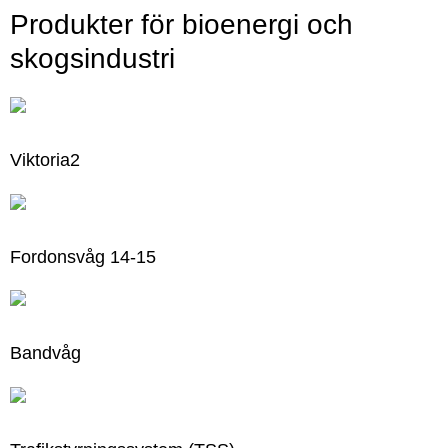
Produkter för bioenergi och
skogsindustri
Viktoria2
Fordonsvåg 14-15
Bandvåg