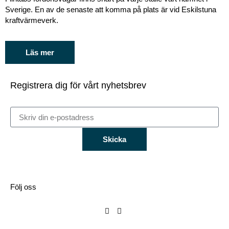
Sverige. En av de senaste att komma på plats är vid Eskilstuna
kraftvärmeverk.
Läs mer
Registrera dig för vårt nyhetsbrev
Skicka
Följ oss