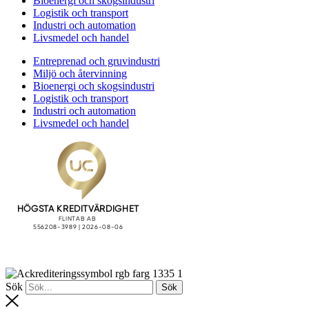
Bioenergi och skogsindustri
Logistik och transport
Industri och automation
Livsmedel och handel
Entreprenad och gruvindustri
Miljö och återvinning
Bioenergi och skogsindustri
Logistik och transport
Industri och automation
Livsmedel och handel
Sök
Sök