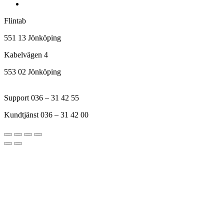
Flintab
551 13 Jönköping
Kabelvägen 4
553 02 Jönköping
Support 036 – 31 42 55
Kundtjänst 036 – 31 42 00