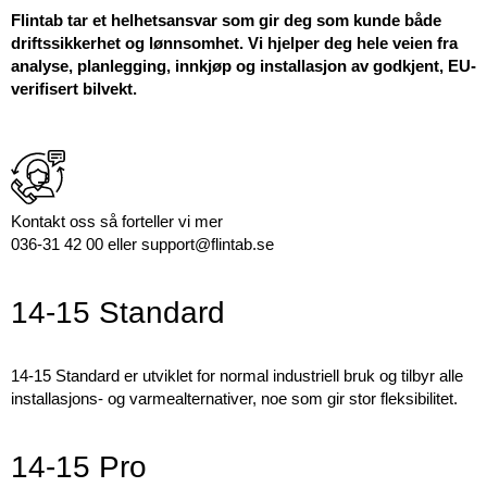
Flintab tar et helhetsansvar som gir deg som kunde både
driftssikkerhet og lønnsomhet. Vi hjelper deg hele veien fra
analyse, planlegging, innkjøp og installasjon av godkjent, EU-
verifisert bilvekt.
Kontakt oss så forteller vi mer
036-31 42 00 eller support@flintab.se
14-15 Standard
14-15 Standard er utviklet for normal industriell bruk og tilbyr alle
installasjons- og varmealternativer, noe som gir stor fleksibilitet.
14-15 Pro