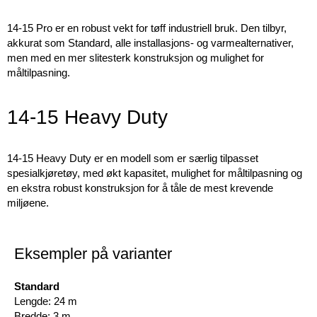
14-15 Pro er en robust vekt for tøff industriell bruk. Den tilbyr,
akkurat som Standard, alle installasjons- og varmealternativer,
men med en mer slitesterk konstruksjon og mulighet for
måltilpasning.
14-15 Heavy Duty
14-15 Heavy Duty er en modell som er særlig tilpasset
spesialkjøretøy, med økt kapasitet, mulighet for måltilpasning og
en ekstra robust konstruksjon for å tåle de mest krevende
miljøene.
Eksempler på varianter
Standard
Lengde: 24 m
Bredde: 3 m