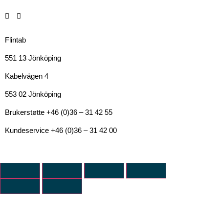
Flintab
551 13 Jönköping
Kabelvägen 4
553 02 Jönköping
Brukerstøtte +46 (0)36 – 31 42 55
Kundeservice +46 (0)36 – 31 42 00