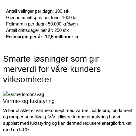
Antall veiinger per døgn: 100 stk
Gjennomsnittspris per tonn: 1000 kr
Feilmargin per døgn: 50.000 kr/døgn
Antall driftsdager per år: 250 stk
Feilmargin per år: 12,5 millioner kr
Smarte løsninger som gir
merverdi for våre kunders
virksomheter
Varme- og fuktstyring
Vi har utviklet et varmekonsept med varme i både bro, fundament
og ramper som tilvalg. Vår tidligere temperaturstyring har vi
supplert med fuktstyring og kan dermed redusere energiforbruket
med ca 50 %.