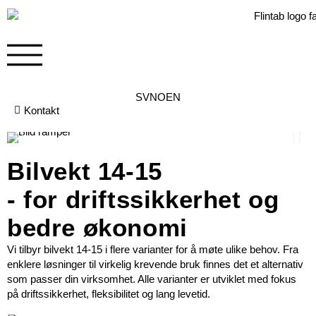
SV
NO
EN
Kontakt
Bilvekt 14-15
- for driftssikkerhet og
bedre økonomi
Vi tilbyr bilvekt 14-15 i flere varianter for å møte ulike behov. Fra
enklere løsninger til virkelig krevende bruk finnes det et alternativ
som passer din virksomhet. Alle varianter er utviklet med fokus
på driftssikkerhet, fleksibilitet og lang levetid.