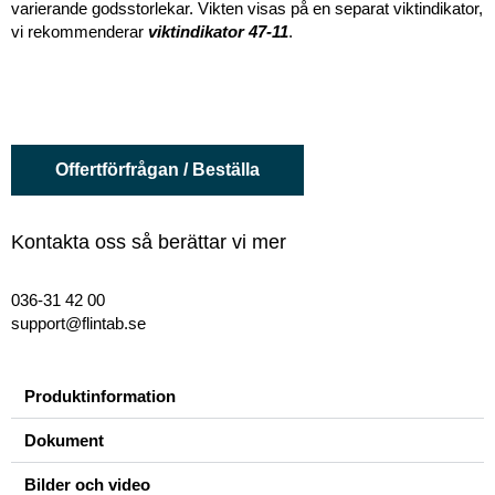
varierande godsstorlekar. Vikten visas på en separat viktindikator,
vi rekommenderar
viktindikator 47-11
.
Offertförfrågan / Beställa
Kontakta oss så berättar vi mer
036-31 42 00
support@flintab.se
Produktinformation
Dokument
Bilder och video