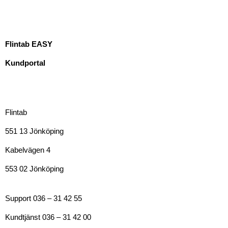
Flintab EASY
Kundportal
Flintab
551 13 Jönköping
Kabelvägen 4
553 02 Jönköping
Support 036 – 31 42 55
Kundtjänst 036 – 31 42 00