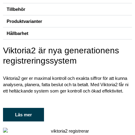
Tillbehör
Produktvarianter
Hållbarhet
Viktoria2 är nya generationens
registreringssystem
Viktoria2 ger er maximal kontroll och exakta siffror för att kunna
analysera, planera, fatta beslut och ta betalt. Med Viktoria2 får ni
ett heltäckande system som ger kontroll och ökad effektivitet.
Läs mer