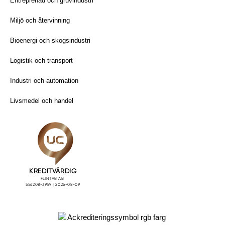
Entreprenad och gruvindustri
Miljö och återvinning
Bioenergi och skogsindustri
Logistik och transport
Industri och automation
Livsmedel och handel