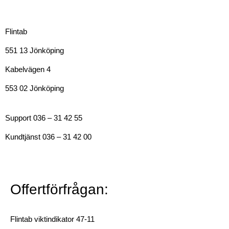
Flintab
551 13 Jönköping
Kabelvägen 4
553 02 Jönköping
Support 036 – 31 42 55
Kundtjänst 036 – 31 42 00
Offertförfrågan:
Flintab viktindikator 47-11