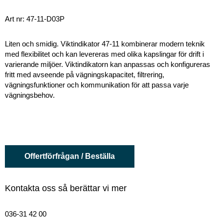
Art nr: 47-11-D03P
Liten och smidig. Viktindikator 47-11 kombinerar modern teknik
med flexibilitet och kan levereras med olika kapslingar för drift i
varierande miljöer. Viktindikatorn kan anpassas och konfigureras
fritt med avseende på vägningskapacitet, filtrering,
vägningsfunktioner och kommunikation för att passa varje
vägningsbehov.
Offertförfrågan / Beställa
Kontakta oss så berättar vi mer
036-31 42 00