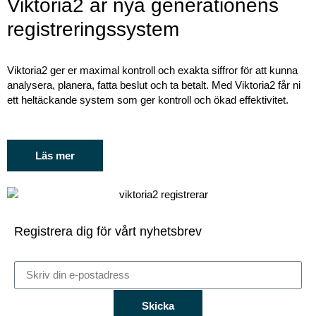
Viktoria2 är nya generationens
registreringssystem
Viktoria2 ger er maximal kontroll och exakta siffror för att kunna
analysera, planera, fatta beslut och ta betalt. Med Viktoria2 får ni
ett heltäckande system som ger kontroll och ökad effektivitet.
Läs mer
Registrera dig för vårt nyhetsbrev
Skicka