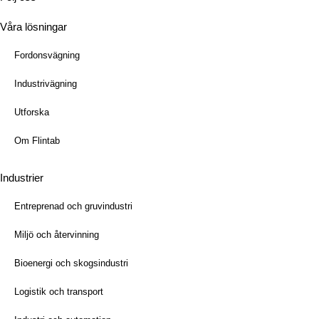
Våra lösningar
Fordonsvägning
Industrivägning
Utforska
Om Flintab
Industrier
Entreprenad och gruvindustri
Miljö och återvinning
Bioenergi och skogsindustri
Logistik och transport