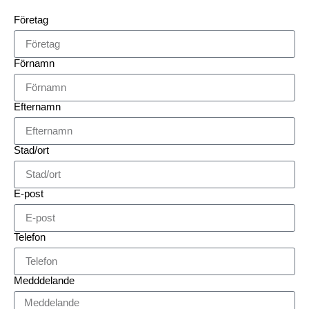
Företag
Förnamn
Efternamn
Stad/ort
E-post
Telefon
Medddelande