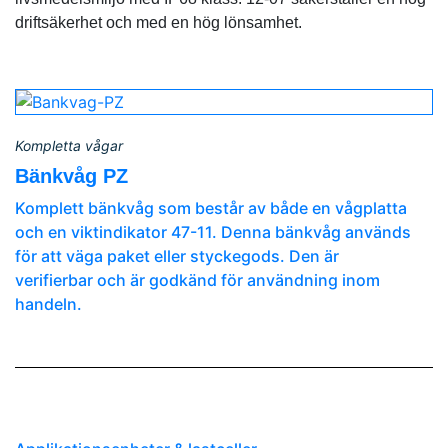
driftsäkerhet och med en hög lönsamhet.
Kompletta vågar
Bänkvåg PZ
Komplett bänkvåg som består av både en vågplatta
och en viktindikator 47-11. Denna bänkvåg används
för att väga paket eller styckegods. Den är
verifierbar och är godkänd för användning inom
handeln.