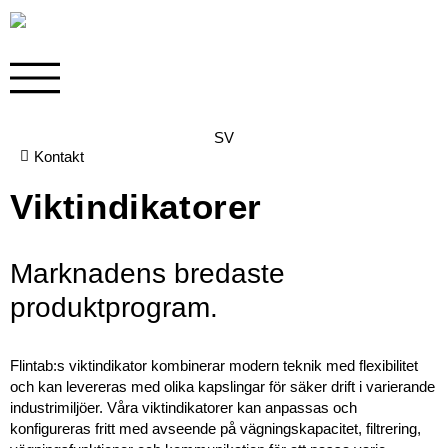
SV
Kontakt
Viktindikatorer
Marknadens bredaste
produktprogram.
Flintab:s viktindikator kombinerar modern teknik med flexibilitet
och kan levereras med olika kapslingar för säker drift i varierande
industrimiljöer. Våra viktindikatorer kan anpassas och
konfigureras fritt med avseende på vägningskapacitet, filtrering,