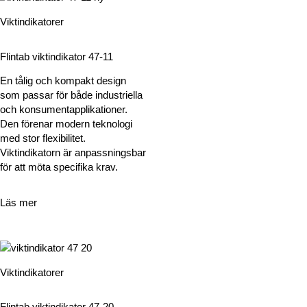
Viktindikatorer
Flintab viktindikator 47-11
En tålig och kompakt design
som passar för både industriella
och konsumentapplikationer.
Den förenar modern teknologi
med stor flexibilitet.
Viktindikatorn är anpassningsbar
för att möta specifika krav.
Läs mer
Viktindikatorer
Flintab viktindikator 47-20