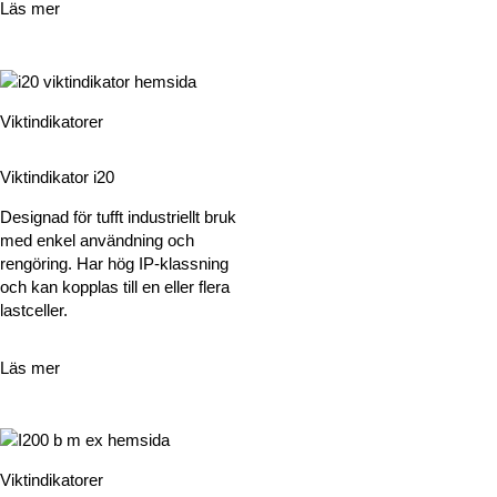
Läs mer
Viktindikatorer
Viktindikator i20
Designad för tufft industriellt bruk
med enkel användning och
rengöring. Har hög IP-klassning
och kan kopplas till en eller flera
lastceller.
Läs mer
Viktindikatorer