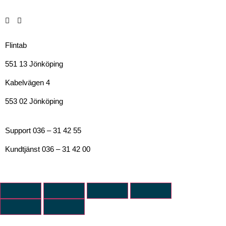
Flintab
551 13 Jönköping
Kabelvägen 4
553 02 Jönköping
Support 036 – 31 42 55
Kundtjänst 036 – 31 42 00