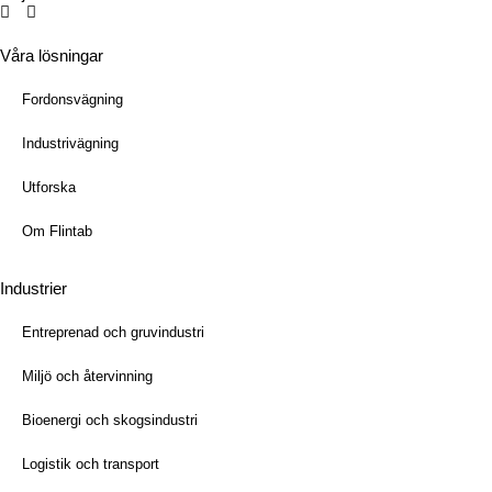
Våra lösningar
Fordonsvägning
Industrivägning
Utforska
Om Flintab
Industrier
Entreprenad och gruvindustri
Miljö och återvinning
Bioenergi och skogsindustri
Logistik och transport