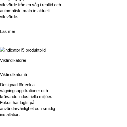
viktvärde från en våg i realtid och
automatiskt mata in aktuellt
viktvärde.
Läs mer
Viktindikatorer
Viktindikator i5
Designad för enkla
vägningsapplikationer och
krävande industriella miljöer.
Fokus har lagts på
användarvänlighet och smidig
installation.