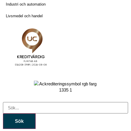
Industri och automation
Livsmedel och handel
Sök