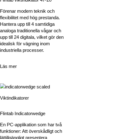
Förenar modern teknik och
flexibilitet med hög prestanda.
Hantera upp till 4 samtidiga
analoga traditionella vågar och
upp till 24 digitala, vilket gör den
idealisk för vägning inom
industriella processer.
Läs mer
Viktindikatorer
Flintab Indicatorwedge
En PC-applikation som har två
funktioner: Att överskådligt och
lättillgängligt presentera