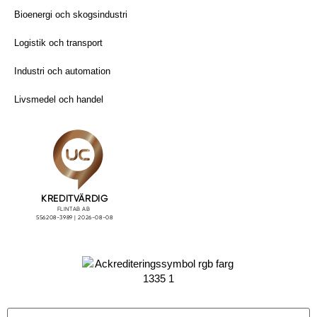
Bioenergi och skogsindustri
Logistik och transport
Industri och automation
Livsmedel och handel