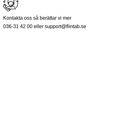
Kontakta oss så berättar vi mer
036-31 42 00 eller support@flintab.se