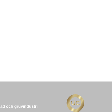
ad och gruvindustri