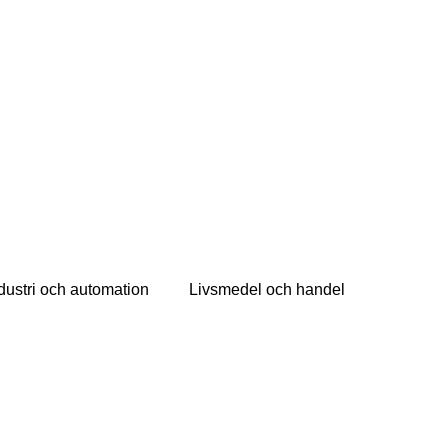
dustri och automation
Livsmedel och handel