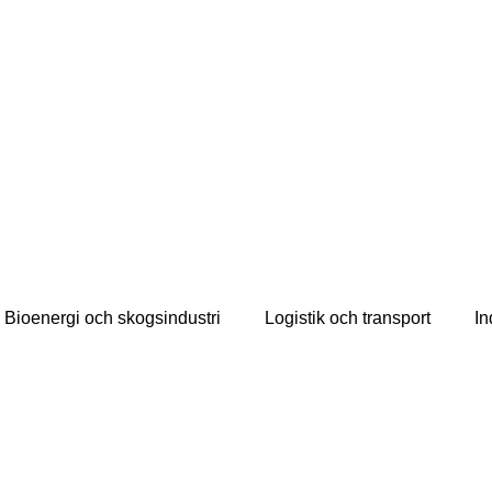
Bioenergi och skogsindustri
Logistik och transport
In