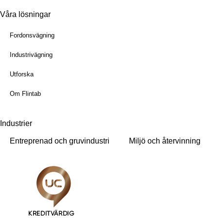
Våra lösningar
Fordonsvägning
Industrivägning
Utforska
Om Flintab
Industrier
Entreprenad och gruvindustri
Miljö och återvinning