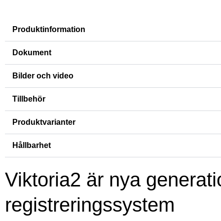
Produktinformation
Dokument
Bilder och video
Tillbehör
Produktvarianter
Hållbarhet
Viktoria2 är nya generat
registreringssystem