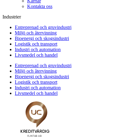
Karriär
Kontakta oss
Industrier
Entreprenad och gruvindustri
Miljö och återvinning
Bioenergi och skogsindustri
Logistik och transport
Industri och automation
Livsmedel och handel
Entreprenad och gruvindustri
Miljö och återvinning
Bioenergi och skogsindustri
Logistik och transport
Industri och automation
Livsmedel och handel