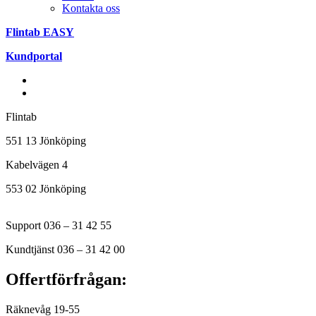
Kontakta oss
Flintab EASY
Kundportal
Flintab
551 13 Jönköping
Kabelvägen 4
553 02 Jönköping
Support 036 – 31 42 55
Kundtjänst 036 – 31 42 00
Offertförfrågan:
Räknevåg 19-55