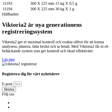
11193
300 X 225 mm
15 kg X 0,5 g
11194
300 X 225 mm
30 kg X 1 g
Hållbarhet
Viktoria2 är nya generationens
registreringssystem
Viktoria2 ger er maximal kontroll och exakta siffror för att kunna
analysera, planera, fatta beslut och ta betalt. Med Viktoria2 får ni ett
heltäckande system som ger kontroll och ökad effektivitet.
Läs mer
Registrera dig för vårt nyhetsbrev
E-post
Skicka
Följ oss