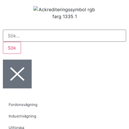
Sök
Fordonsvägning
Industrivägning
Utforska