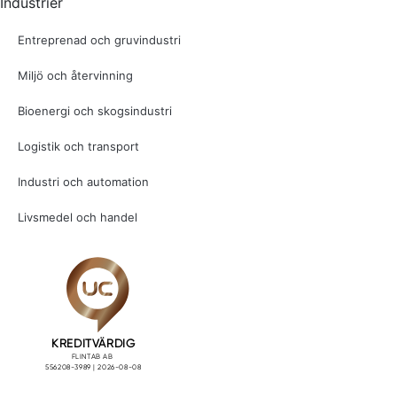
Industrier
Entreprenad och gruvindustri
Miljö och återvinning
Bioenergi och skogsindustri
Logistik och transport
Industri och automation
Livsmedel och handel