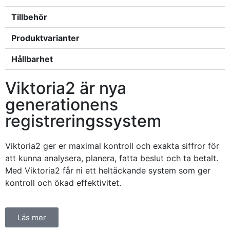
Tillbehör
Produktvarianter
Hållbarhet
Viktoria2 är nya
generationens
registreringssystem
Viktoria2 ger er maximal kontroll och exakta siffror för
att kunna analysera, planera, fatta beslut och ta betalt.
Med Viktoria2 får ni ett heltäckande system som ger
kontroll och ökad effektivitet.
Läs mer