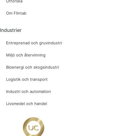
Utforska
Om Flintab
Industrier
Entreprenad och gruvindustri
Miljö och återvinning
Bioenergi och skogsindustri
Logistik och transport
Industri och automation
Livsmedel och handel