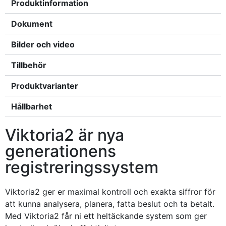
Produktinformation
Dokument
Bilder och video
Tillbehör
Produktvarianter
Hållbarhet
Viktoria2 är nya
generationens
registreringssystem
Viktoria2 ger er maximal kontroll och exakta siffror för
att kunna analysera, planera, fatta beslut och ta betalt.
Med Viktoria2 får ni ett heltäckande system som ger