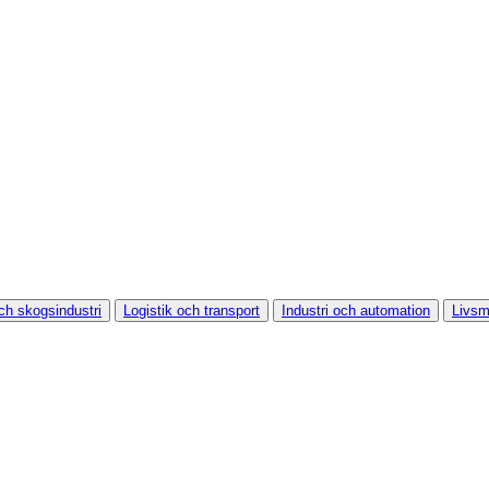
ch skogsindustri
Logistik och transport
Industri och automation
Livsm