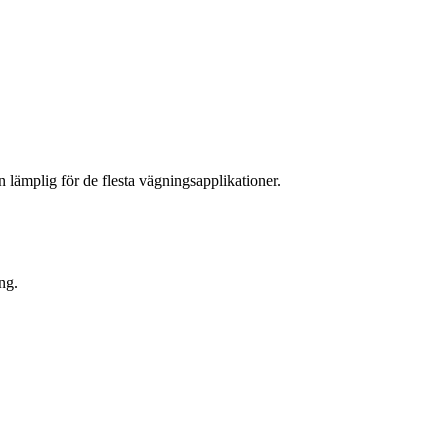
 lämplig för de flesta vägningsapplikationer.
ng.