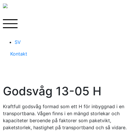
SV
Kontakt
Godsvåg 13-05 H
Kraftfull godsvåg formad som ett H för inbyggnad i en
transportbana. Vågen finns i en mängd storlekar och
kapaciteter beroende på faktorer som paketvikt,
paketstorlek, hastighet på transportband och så vidare.