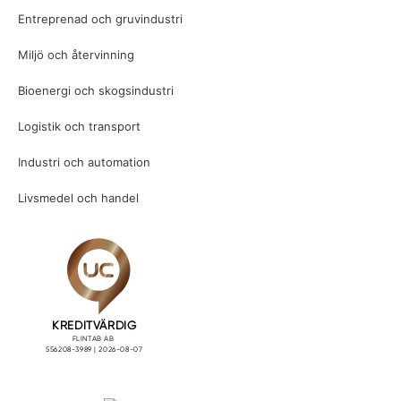
Entreprenad och gruvindustri
Miljö och återvinning
Bioenergi och skogsindustri
Logistik och transport
Industri och automation
Livsmedel och handel