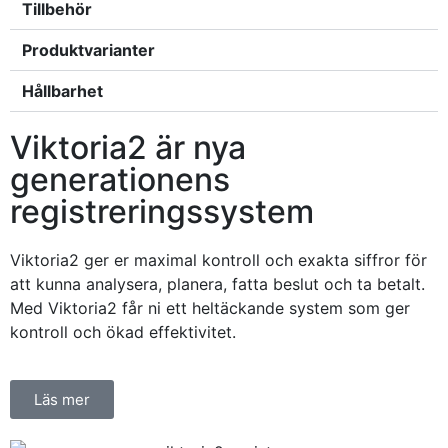
Tillbehör
Produktvarianter
Hållbarhet
Viktoria2 är nya
generationens
registreringssystem
Viktoria2 ger er maximal kontroll och exakta siffror för
att kunna analysera, planera, fatta beslut och ta betalt.
Med Viktoria2 får ni ett heltäckande system som ger
kontroll och ökad effektivitet.
Läs mer