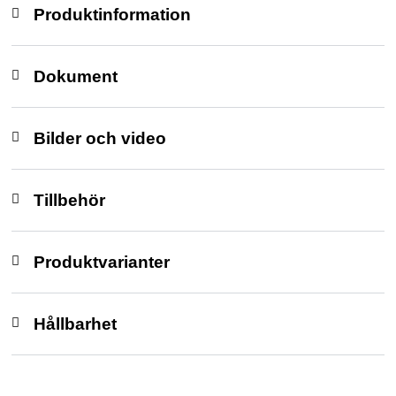
Produktinformation
Dokument
Bilder och video
Tillbehör
Produktvarianter
Hållbarhet