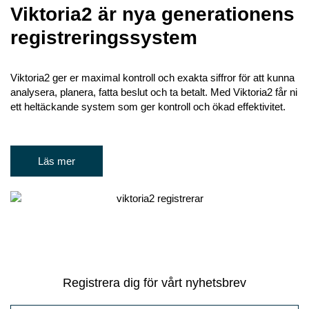
Viktoria2 är nya generationens
registreringssystem
Viktoria2 ger er maximal kontroll och exakta siffror för att kunna
analysera, planera, fatta beslut och ta betalt. Med Viktoria2 får ni
ett heltäckande system som ger kontroll och ökad effektivitet.
Läs mer
Registrera dig för vårt nyhetsbrev