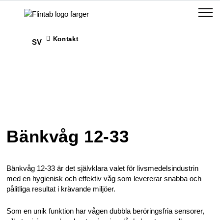
Kontakt
SV
Bänkvåg 12-33
Bänkvåg 12-33 är det självklara valet för livsmedelsindustrin
med en hygienisk och effektiv våg som levererar snabba och
pålitliga resultat i krävande miljöer.
Som en unik funktion har vågen dubbla beröringsfria sensorer,