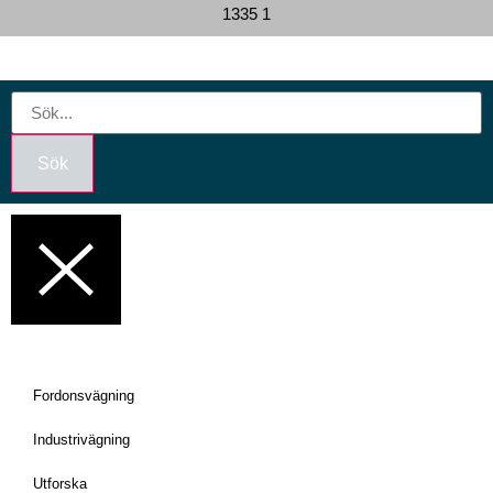
Sök
Fordonsvägning
Industrivägning
Utforska