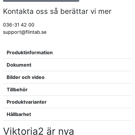
Kontakta oss så berättar vi mer
036-31 42 00
support@flintab.se
Produktinformation
Dokument
Bilder och video
Tillbehör
Produktvarianter
Hållbarhet
Viktoria2 är nya