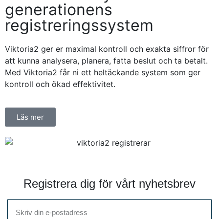
generationens
registreringssystem
Viktoria2 ger er maximal kontroll och exakta siffror för
att kunna analysera, planera, fatta beslut och ta betalt.
Med Viktoria2 får ni ett heltäckande system som ger
kontroll och ökad effektivitet.
Läs mer
Registrera dig för vårt nyhetsbrev