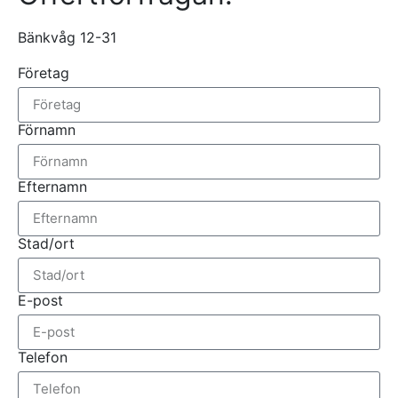
Bänkvåg 12-31
Företag
Förnamn
Efternamn
Stad/ort
E-post
Telefon