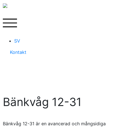
SV
Kontakt
Bänkvåg 12-31
Bänkvåg 12-31 är en avancerad och mångsidiga