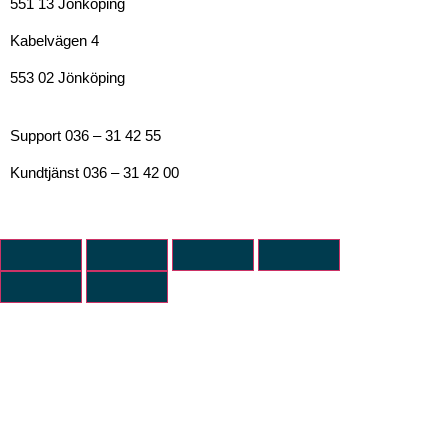
551 13 Jönköping
Kabelvägen 4
553 02 Jönköping
Support 036 – 31 42 55
Kundtjänst 036 – 31 42 00