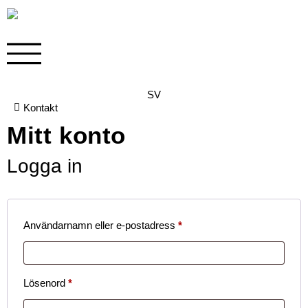
SV
Kontakt
Mitt konto
Logga in
Användarnamn eller e-postadress
*
Lösenord
*