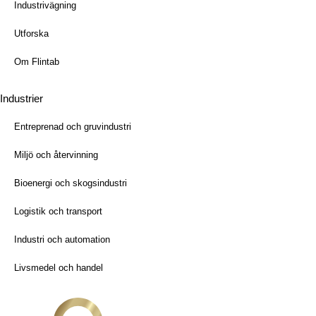
Industrivägning
Utforska
Om Flintab
Industrier
Entreprenad och gruvindustri
Miljö och återvinning
Bioenergi och skogsindustri
Logistik och transport
Industri och automation
Livsmedel och handel