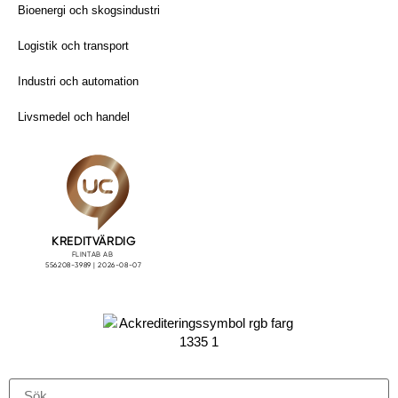
Bioenergi och skogsindustri
Logistik och transport
Industri och automation
Livsmedel och handel