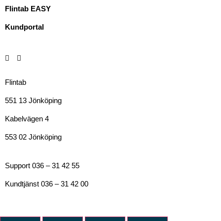
Flintab EASY
Kundportal
Flintab
551 13 Jönköping
Kabelvägen 4
553 02 Jönköping
Support 036 – 31 42 55
Kundtjänst 036 – 31 42 00