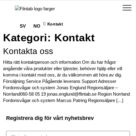
Kontakt
SV
NO
Kategori:
Kontakt
Kontakta oss
Hitta rätt kontaktperson och information Om du har frågor
angående våra produkter eller tjänster, behöver hjälp eller vill
komma i kontakt med oss, är du välkommen att höra av dig.
Försäljning Service Pågående leverans Support Adresser
Fordonsvågar och system Jonas Englund Regionsäljare –
Norrland060-58 05 19 jonas.englund@flintab.se Region Norrland
Fordonsvågar och system Marcus Patring Regionsäljare […]
Registrera dig för vårt nyhetsbrev