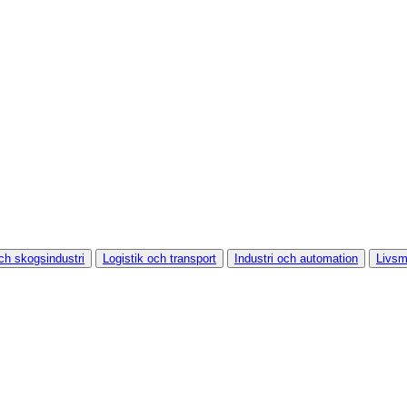
ch skogsindustri
Logistik och transport
Industri och automation
Livsm