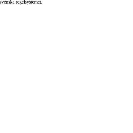
 svenska regelsystemet.