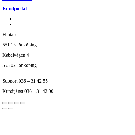
Kundportal
Flintab
551 13 Jönköping
Kabelvägen 4
553 02 Jönköping
Support 036 – 31 42 55
Kundtjänst 036 – 31 42 00