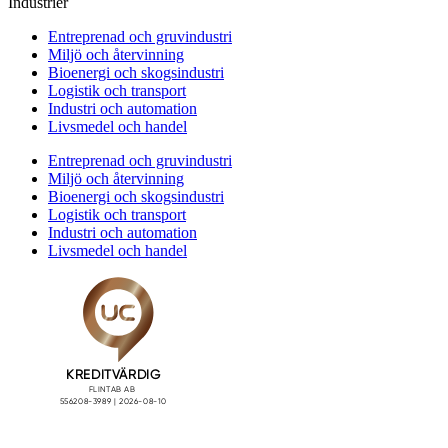
Industrier
Entreprenad och gruvindustri
Miljö och återvinning
Bioenergi och skogsindustri
Logistik och transport
Industri och automation
Livsmedel och handel
Entreprenad och gruvindustri
Miljö och återvinning
Bioenergi och skogsindustri
Logistik och transport
Industri och automation
Livsmedel och handel