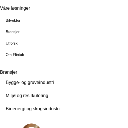
Våre løsninger
Bilvekter
Bransjer
Utforsk
Om Flintab
Bransjer
Bygge- og gruveindustri
Miljø og resirkulering
Bioenergi og skogsindustri