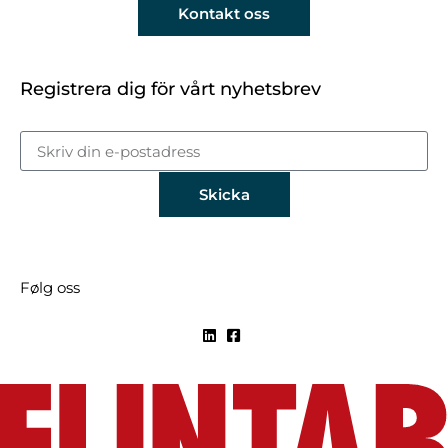
Kontakt oss
Registrera dig för vårt nyhetsbrev
Skicka
Følg oss