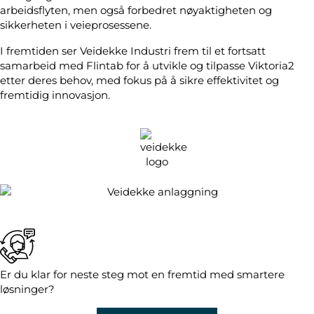
arbeidsflyten, men også forbedret nøyaktigheten og
sikkerheten i veieprosessene.
I fremtiden ser Veidekke Industri frem til et fortsatt
samarbeid med Flintab for å utvikle og tilpasse Viktoria2
etter deres behov, med fokus på å sikre effektivitet og
fremtidig innovasjon.
Er du klar for neste steg mot en fremtid med smartere
løsninger?