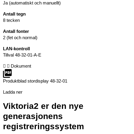
Ja (automatiskt och manuellt)
Antall tegn
8 tecken
Antall fonter
2 (fet och normal)
LAN-kontroll
Tillval 48-32-01-A-E
Dokument
Produktblad stordisplay 48-32-01
Ladda ner
Viktoria2 er den nye
generasjonens
registreringssystem