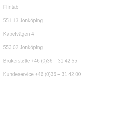
Flintab
551 13 Jönköping
Kabelvägen 4
553 02 Jönköping
Brukerstøtte +46 (0)36 – 31 42 55
Kundeservice +46 (0)36 – 31 42 00