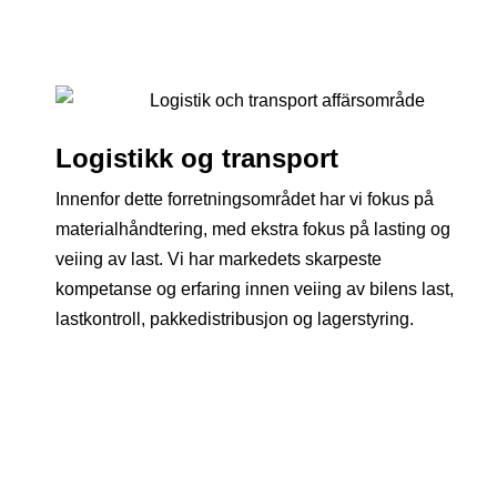
Logistikk og transport
Innenfor dette forretningsområdet har vi fokus på
materialhåndtering, med ekstra fokus på lasting og
veiing av last. Vi har markedets skarpeste
kompetanse og erfaring innen veiing av bilens last,
lastkontroll, pakkedistribusjon og lagerstyring.