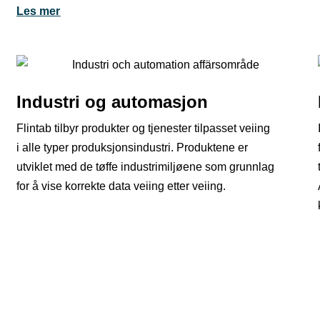
Les mer
Industri og automasjon
Flintab tilbyr produkter og tjenester tilpasset veiing
i alle typer produksjonsindustri. Produktene er
utviklet med de tøffe industrimiljøene som grunnlag
for å vise korrekte data veiing etter veiing.